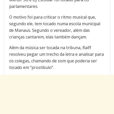
parlamentares.
O motivo foi para criticar o ritmo musical que,
segundo ele, tem tocado numa escola municipal
de Manaus. Segundo o vereador, além das
crianças cantarem, elas também dançam.
Além da música ser tocada na tribuna, Raiff
resolveu pegar um trecho da letra e analisar para
os colegas, chamando de som que poderia ser
tocado em “prostíbulo”.