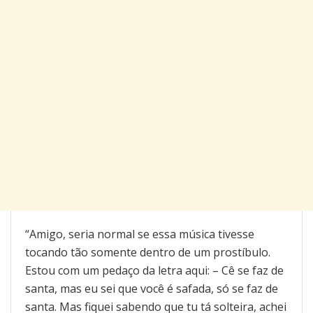
“Amigo, seria normal se essa música tivesse
tocando tão somente dentro de um prostíbulo.
Estou com um pedaço da letra aqui: – Cê se faz de
santa, mas eu sei que você é safada, só se faz de
santa. Mas fiquei sabendo que tu tá solteira, achei