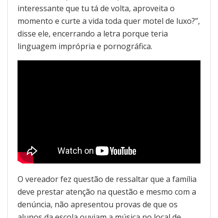
interessante que tu tá de volta, aproveita o
momento e curte a vida toda quer motel de luxo?”,
disse ele, encerrando a letra porque teria
linguagem imprópria e pornográfica.
O vereador fez questão de ressaltar que a família
deve prestar atenção na questão e mesmo com a
denúncia, não apresentou provas de que os
alunos da escola ouviam a música no local de