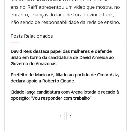
ensino. Raiff apresentou um vídeo que mostra, no
entanto, crianças do lado de fora ouvindo funk,
não sendo de responsabilidade da rede de ensino.
Posts Relacionados
David Reis destaca papel das mulheres e defende
união em torno da candidatura de David Almeida ao
Governo do Amazonas
Prefeito de Manicoré, filiado ao partido de Omar Aziz,
declara apoio a Roberto Cidade
Cidade lança candidatura com Arena lotada e recado à
oposição: “Vou responder com trabalho”