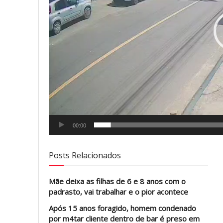
00:00
Posts Relacionados
Mãe deixa as filhas de 6 e 8 anos com o
padrasto, vai trabalhar e o pior acontece
Após 15 anos foragido, homem condenado
por m4tar cliente dentro de bar é preso em