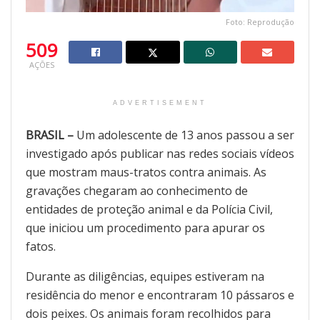
Foto: Reprodução
509
AÇÕES
ADVERTISEMENT
BRASIL –
Um adolescente de 13 anos passou a ser
investigado após publicar nas redes sociais vídeos
que mostram maus-tratos contra animais. As
gravações chegaram ao conhecimento de
entidades de proteção animal e da Polícia Civil,
que iniciou um procedimento para apurar os
fatos.
Durante as diligências, equipes estiveram na
residência do menor e encontraram 10 pássaros e
dois peixes. Os animais foram recolhidos para