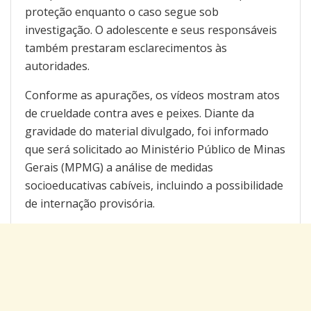
proteção enquanto o caso segue sob
investigação. O adolescente e seus responsáveis
também prestaram esclarecimentos às
autoridades.
Conforme as apurações, os vídeos mostram atos
de crueldade contra aves e peixes. Diante da
gravidade do material divulgado, foi informado
que será solicitado ao Ministério Público de Minas
Gerais (MPMG) a análise de medidas
socioeducativas cabíveis, incluindo a possibilidade
de internação provisória.