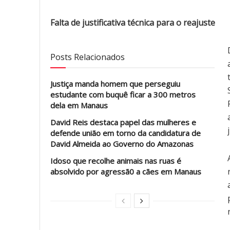
Falta de justificativa técnica para o reajuste
Posts Relacionados
Justiça manda homem que perseguiu
estudante com buquê ficar a 300 metros
dela em Manaus
David Reis destaca papel das mulheres e
defende união em torno da candidatura de
David Almeida ao Governo do Amazonas
Idoso que recolhe animais nas ruas é
absolvido por agressã0 a cães em Manaus