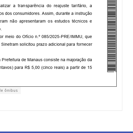
 de ônibus