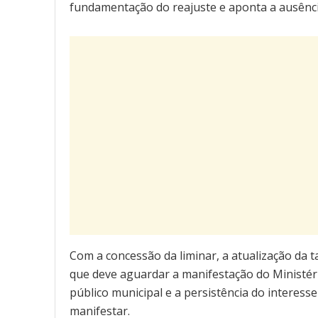
fundamentação do reajuste e aponta a ausência
Com a concessão da liminar, a atualização da 
que deve aguardar a manifestação do Ministér
público municipal e a persistência do interess
manifestar.