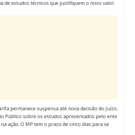
 de estudos técnicos que justifiquem o novo valor.
tarifa permanece suspensa até nova decisão do Juízo,
io Público sobre os estudos apresentados pelo ente
e na ação. O MP tem o prazo de cinco dias para se