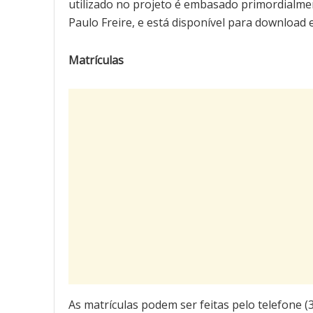
utilizado no projeto é embasado primordialme
Paulo Freire, e está disponível para download
Matrículas
As matrículas podem ser feitas pelo telefone (