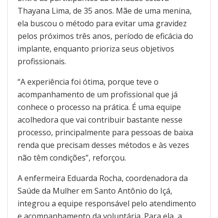
Thayana Lima, de 35 anos. Mãe de uma menina,
ela buscou o método para evitar uma gravidez
pelos próximos três anos, período de eficácia do
implante, enquanto prioriza seus objetivos
profissionais.
“A experiência foi ótima, porque teve o
acompanhamento de um profissional que já
conhece o processo na prática. É uma equipe
acolhedora que vai contribuir bastante nesse
processo, principalmente para pessoas de baixa
renda que precisam desses métodos e às vezes
não têm condições”, reforçou.
A enfermeira Eduarda Rocha, coordenadora da
Saúde da Mulher em Santo Antônio do Içá,
integrou a equipe responsável pelo atendimento
e acompanhamento da voluntária. Para ela, a