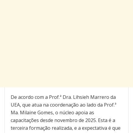
De acordo com a Prof.ª Dra. Lihsieh Marrero da
UEA, que atua na coordenação ao lado da Prof.ª
Ma. Milaine Gomes, o núcleo apoia as
capacitações desde novembro de 2025. Esta é a
terceira formação realizada, e a expectativa é que