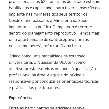
profissionais dos 62 municípios do estado estejam
habilitados e capacitados para fazer a inserção do
implante nas mulheres dos seus territórios.
Desde o ano passado, o Ministério da Saúde
implantou essa política. O Implanon é recente
dentro do planejamento reprodutivo. Temos mais
uma oportunidade de contraceptivo para as
nossas mulheres”, reforçou Diana Lima.
Criado como uma modalidade de extensão
universitária, o Nuasser da UEA tem como
objetivo prestar serviços voltados à qualificação
profissional na área. A equipe do núcleo é
responsável por conduzir as orientações teóricas
e práticas dos participantes.
Experiências
Entre as participantes da atividade estava