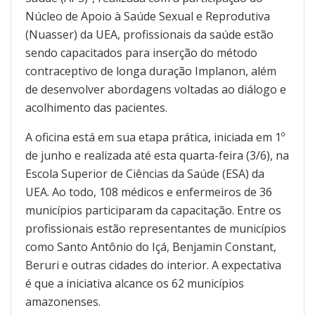
Núcleo de Apoio à Saúde Sexual e Reprodutiva
(Nuasser) da UEA, profissionais da saúde estão
sendo capacitados para inserção do método
contraceptivo de longa duração Implanon, além
de desenvolver abordagens voltadas ao diálogo e
acolhimento das pacientes.
A oficina está em sua etapa prática, iniciada em 1º
de junho e realizada até esta quarta-feira (3/6), na
Escola Superior de Ciências da Saúde (ESA) da
UEA. Ao todo, 108 médicos e enfermeiros de 36
municípios participaram da capacitação. Entre os
profissionais estão representantes de municípios
como Santo Antônio do Içá, Benjamin Constant,
Beruri e outras cidades do interior. A expectativa
é que a iniciativa alcance os 62 municípios
amazonenses.