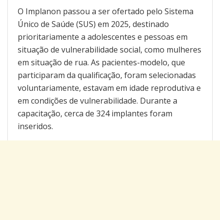
O Implanon passou a ser ofertado pelo Sistema
Único de Saúde (SUS) em 2025, destinado
prioritariamente a adolescentes e pessoas em
situação de vulnerabilidade social, como mulheres
em situação de rua. As pacientes-modelo, que
participaram da qualificação, foram selecionadas
voluntariamente, estavam em idade reprodutiva e
em condições de vulnerabilidade. Durante a
capacitação, cerca de 324 implantes foram
inseridos.