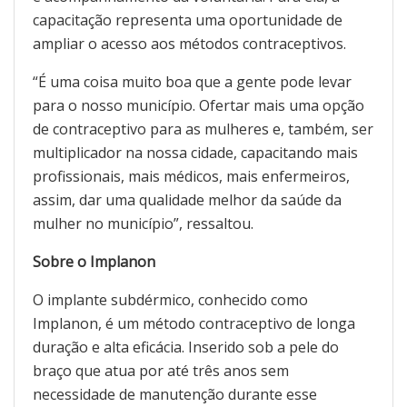
capacitação representa uma oportunidade de
ampliar o acesso aos métodos contraceptivos.
“É uma coisa muito boa que a gente pode levar
para o nosso município. Ofertar mais uma opção
de contraceptivo para as mulheres e, também, ser
multiplicador na nossa cidade, capacitando mais
profissionais, mais médicos, mais enfermeiros,
assim, dar uma qualidade melhor da saúde da
mulher no município”, ressaltou.
Sobre o Implanon
O implante subdérmico, conhecido como
Implanon, é um método contraceptivo de longa
duração e alta eficácia. Inserido sob a pele do
braço que atua por até três anos sem
necessidade de manutenção durante esse