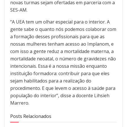
novas turmas sejam ofertadas em parceria com a
SES-AM.
“A UEA tem um olhar especial para o interior. A
gente sabe o quanto nós podemos colaborar com
a formação desses profissionais para que as
nossas mulheres tenham acesso ao Implanom, e
com isso a gente reduz a mortalidade materna, a
mortalidade neoatal, o número de gravidezes não
intencionais. Essa é a nossa missão enquanto
instituição formadora: contribuir para que eles
sejam habilitados para a realização do
procedimento. E que levem o acesso à saúde para
população do interior”, disse a docente Lihsieh
Marrero.
Posts Relacionados