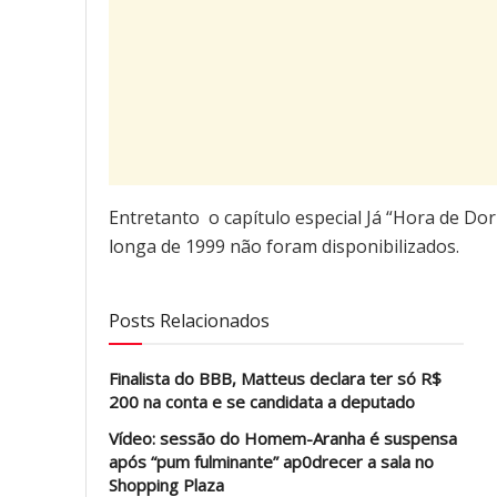
Entretanto o capítulo especial Já “Hora de Dor
longa de 1999 não foram disponibilizados.
Posts Relacionados
Finalista do BBB, Matteus declara ter só R$
200 na conta e se candidata a deputado
Vídeo: sessão do Homem-Aranha é suspensa
após “pum fulminante” ap0drecer a sala no
Shopping Plaza