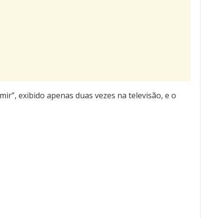
mir”, exibido apenas duas vezes na televisão, e o