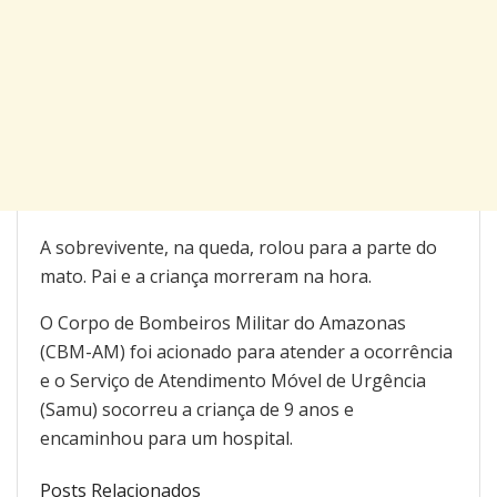
A sobrevivente, na queda, rolou para a parte do
mato. Pai e a criança morreram na hora.
O Corpo de Bombeiros Militar do Amazonas
(CBM-AM) foi acionado para atender a ocorrência
e o Serviço de Atendimento Móvel de Urgência
(Samu) socorreu a criança de 9 anos e
encaminhou para um hospital.
Posts Relacionados