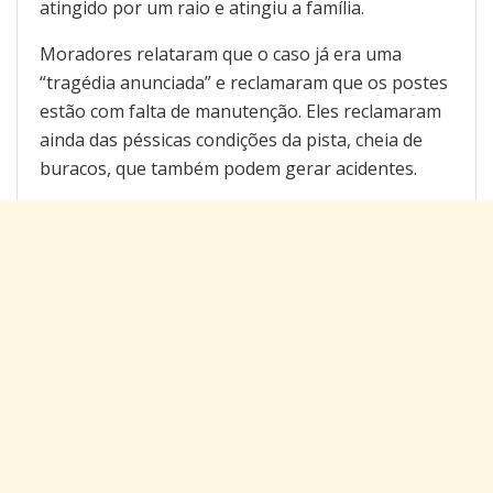
atingido por um raio e atingiu a família.
Moradores relataram que o caso já era uma
“tragédia anunciada” e reclamaram que os postes
estão com falta de manutenção. Eles reclamaram
ainda das péssicas condições da pista, cheia de
buracos, que também podem gerar acidentes.