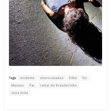
Tags:
Acidente
eletrocutados
Filha
fio
Manaus
Pai
ramal do brasileirinho
zona leste