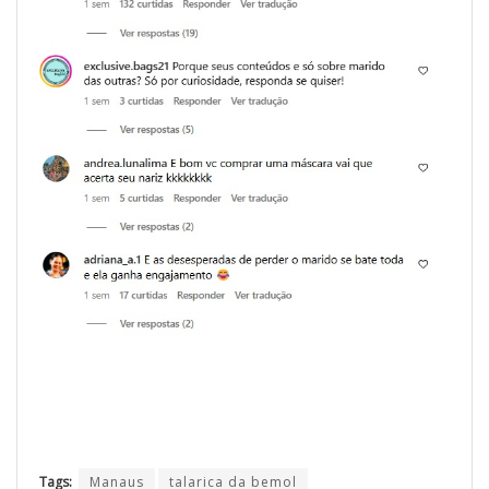
Tags:
Manaus
talarica da bemol