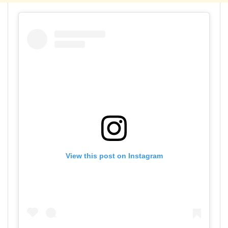
View this post on Instagram