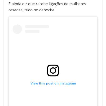
E ainda diz que recebe ligações de mulheres
casadas, tudo no deboche.
View this post on Instagram