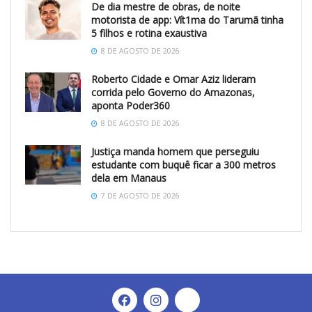
De dia mestre de obras, de noite
motorista de app: Vít1ma do Tarumã tinha
5 filhos e rotina exaustiva
8 DE AGOSTO DE 2026
Roberto Cidade e Omar Aziz lideram
corrida pelo Governo do Amazonas,
aponta Poder360
8 DE AGOSTO DE 2026
Justiça manda homem que perseguiu
estudante com buquê ficar a 300 metros
dela em Manaus
7 DE AGOSTO DE 2026