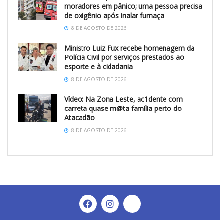
moradores em pânico; uma pessoa precisa
de oxigênio após inalar fumaça
8 DE AGOSTO DE 2026
Ministro Luiz Fux recebe homenagem da
Polícia Civil por serviços prestados ao
esporte e à cidadania
8 DE AGOSTO DE 2026
Vídeo: Na Zona Leste, ac1dente com
carreta quase m@ta família perto do
Atacadão
8 DE AGOSTO DE 2026