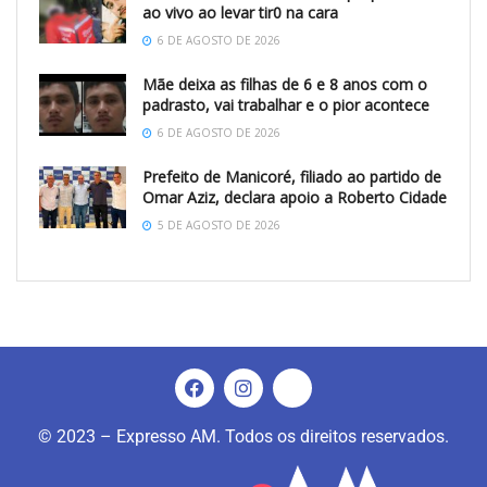
ao vivo ao levar tir0 na cara
6 DE AGOSTO DE 2026
Mãe deixa as filhas de 6 e 8 anos com o
padrasto, vai trabalhar e o pior acontece
6 DE AGOSTO DE 2026
Prefeito de Manicoré, filiado ao partido de
Omar Aziz, declara apoio a Roberto Cidade
5 DE AGOSTO DE 2026
© 2023 – Expresso AM. Todos os direitos reservados.