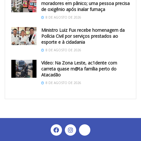
moradores em pânico; uma pessoa precisa
de oxigênio após inalar fumaça
8 DE AGOSTO DE 2026
Ministro Luiz Fux recebe homenagem da
Polícia Civil por serviços prestados ao
esporte e à cidadania
8 DE AGOSTO DE 2026
Vídeo: Na Zona Leste, ac1dente com
carreta quase m@ta família perto do
Atacadão
8 DE AGOSTO DE 2026