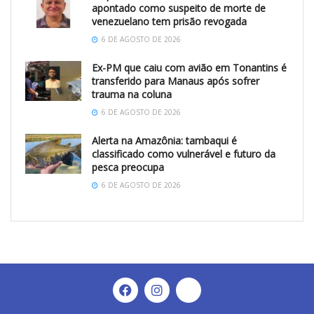
apontado como suspeito de morte de
venezuelano tem prisão revogada
6 DE AGOSTO DE 2026
Ex-PM que caiu com avião em Tonantins é
transferido para Manaus após sofrer
trauma na coluna
6 DE AGOSTO DE 2026
Alerta na Amazônia: tambaqui é
classificado como vulnerável e futuro da
pesca preocupa
6 DE AGOSTO DE 2026