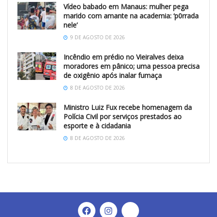
Vídeo babado em Manaus: mulher pega
marido com amante na academia: ‘p0rrada
nele’
9 DE AGOSTO DE 2026
Incêndio em prédio no Vieiralves deixa
moradores em pânico; uma pessoa precisa
de oxigênio após inalar fumaça
8 DE AGOSTO DE 2026
Ministro Luiz Fux recebe homenagem da
Polícia Civil por serviços prestados ao
esporte e à cidadania
8 DE AGOSTO DE 2026