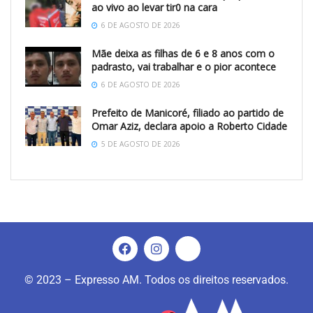
ao vivo ao levar tir0 na cara
6 DE AGOSTO DE 2026
Mãe deixa as filhas de 6 e 8 anos com o
padrasto, vai trabalhar e o pior acontece
6 DE AGOSTO DE 2026
Prefeito de Manicoré, filiado ao partido de
Omar Aziz, declara apoio a Roberto Cidade
5 DE AGOSTO DE 2026
© 2023 – Expresso AM. Todos os direitos reservados.