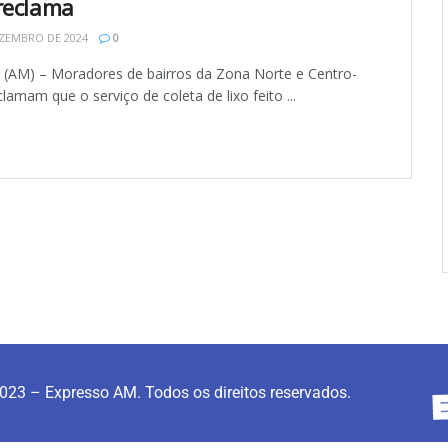
reclama
ZEMBRO DE 2024
0
AM) – Moradores de bairros da Zona Norte e Centro-
lamam que o serviço de coleta de lixo feito ...
023 – Expresso AM. Todos os direitos reservados.