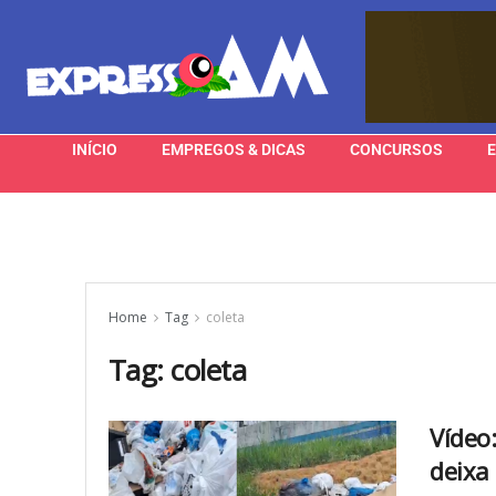
INÍCIO
EMPREGOS & DICAS
CONCURSOS
Home
Tag
coleta
Tag:
coleta
Vídeo
deixa