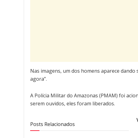
Nas imagens, um dos homens aparece dando s
agora”.
A Polícia Militar do Amazonas (PMAM) foi acion
serem ouvidos, eles foram liberados.
Posts Relacionados