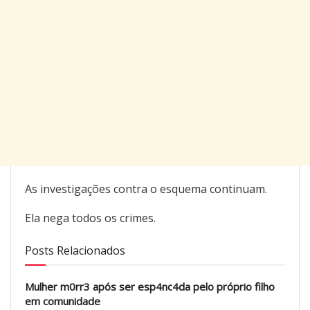
As investigações contra o esquema continuam.
Ela nega todos os crimes.
Posts Relacionados
Mulher m0rr3 após ser esp4nc4da pelo próprio filho
em comunidade