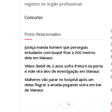
registro no órgão profissional.
Concurso
Posts Relacionados
Justiça manda homem que perseguiu
estudante com buquê ficar a 300 metros
dela em Manaus
Vídeo: Bebê de 2 anos sofre fr4tur4 na perna
e mãe vira alvo de investigação em Manaus
Mulheres vão parar no hospital após um
delas flagrar a amada pegando outra em bar
de Manaus