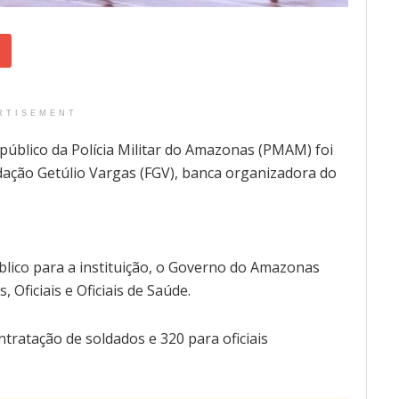
RTISEMENT
 público da Polícia Militar do Amazonas (PMAM) foi
ndação Getúlio Vargas (FGV), banca organizadora do
blico para a instituição, o Governo do Amazonas
 Oficiais e Oficiais de Saúde.
ntratação de soldados e 320 para oficiais