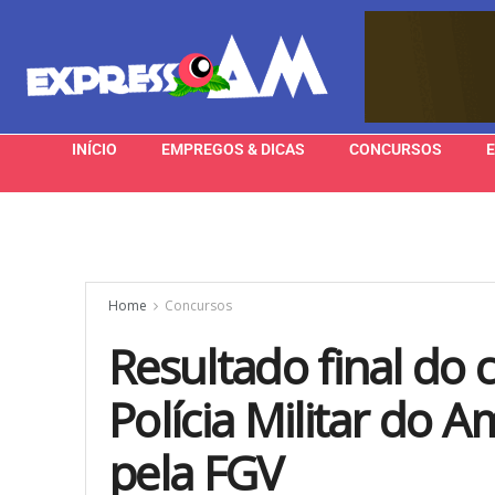
INÍCIO
EMPREGOS & DICAS
CONCURSOS
Home
Concursos
Resultado final do 
Polícia Militar do 
pela FGV