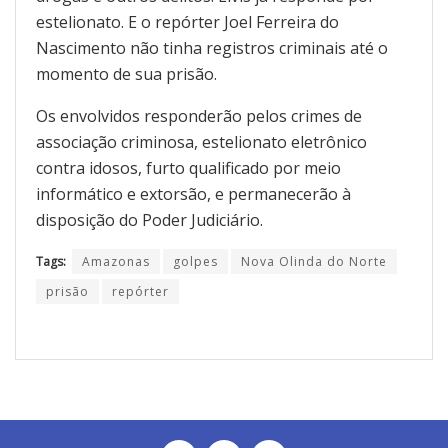
estelionato. E o repórter Joel Ferreira do
Nascimento não tinha registros criminais até o
momento de sua prisão.
Os envolvidos responderão pelos crimes de
associação criminosa, estelionato eletrônico
contra idosos, furto qualificado por meio
informático e extorsão, e permanecerão à
disposição do Poder Judiciário.
Tags:
Amazonas
golpes
Nova Olinda do Norte
prisão
repórter