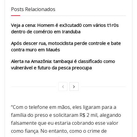
Posts Relacionados
Veja a cena: Homem é ex3cutad0 com vários t1r0s
dentro de comércio em Iranduba
Após descer rua, motociclista perde controle e bate
contra muro em Maués
Alerta na Amazônia: tambaqui é classificado como
vulnerável e futuro da pesca preocupa
“Com o telefone em mãos, eles ligaram para a
família do preso e solicitaram R$ 2 mil, alegando
falsamente que eu estaria cobrando esse valor
como fiança. No entanto, como o crime de