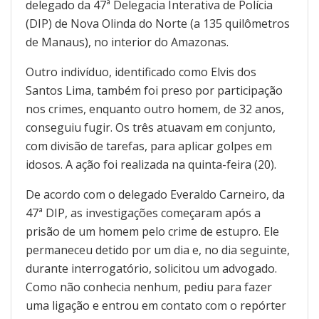
delegado da 47ª Delegacia Interativa de Polícia
(DIP) de Nova Olinda do Norte (a 135 quilômetros
de Manaus), no interior do Amazonas.
Outro indivíduo, identificado como Elvis dos
Santos Lima, também foi preso por participação
nos crimes, enquanto outro homem, de 32 anos,
conseguiu fugir. Os três atuavam em conjunto,
com divisão de tarefas, para aplicar golpes em
idosos. A ação foi realizada na quinta-feira (20).
De acordo com o delegado Everaldo Carneiro, da
47ª DIP, as investigações começaram após a
prisão de um homem pelo crime de estupro. Ele
permaneceu detido por um dia e, no dia seguinte,
durante interrogatório, solicitou um advogado.
Como não conhecia nenhum, pediu para fazer
uma ligação e entrou em contato com o repórter