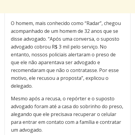
O homem, mais conhecido como “Radar”, chegou
acompanhado de um homem de 32 anos que se
disse advogado. “Após uma conversa, o suposto
advogado cobrou R$ 3 mil pelo serviço. No
entanto, nossos policiais alertaram o preso de
que ele não aparentava ser advogado e
recomendaram que não o contratasse. Por esse
motivo, ele recusou a proposta”, explicou o
delegado.
Mesmo após a recusa, o repórter e o suposto
advogado foram até a casa do sobrinho do preso,
alegando que ele precisava recuperar o celular
para entrar em contato com a família e contratar
um advogado.