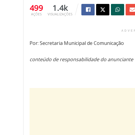
499
1.4k
AÇÕES
VISUALIZAÇÕES
ADVE
Por: Secretaria Municipal de Comunicação
conteúdo de responsabilidade do anunciante