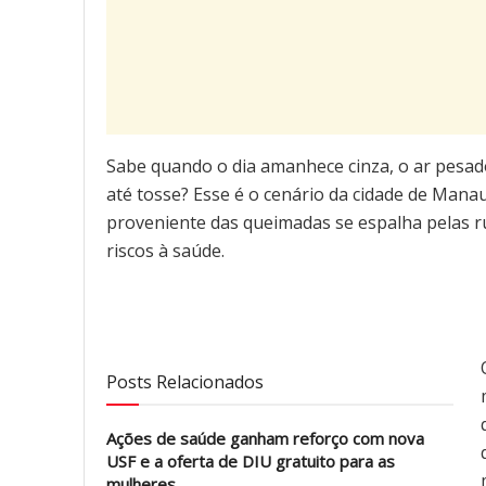
Sabe quando o dia amanhece cinza, o ar pesad
até tosse? Esse é o cenário da cidade de Man
proveniente das queimadas se espalha pelas r
riscos à saúde.
Posts Relacionados
Ações de saúde ganham reforço com nova
USF e a oferta de DIU gratuito para as
mulheres