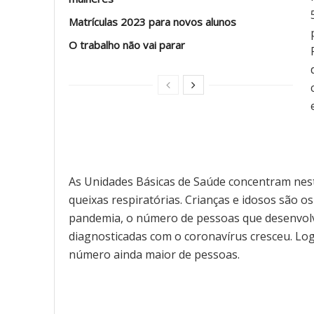
Matrículas 2023 para novos alunos
O trabalho não vai parar
As Unidades Básicas de Saúde concentram nest
queixas respiratórias. Crianças e idosos são o
pandemia, o número de pessoas que desenvol
diagnosticadas com o coronavírus cresceu. Lo
número ainda maior de pessoas.