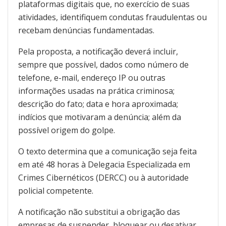
plataformas digitais que, no exercício de suas
atividades, identifiquem condutas fraudulentas ou
recebam denúncias fundamentadas.
Pela proposta, a notificação deverá incluir,
sempre que possível, dados como número de
telefone, e-mail, endereço IP ou outras
informações usadas na prática criminosa;
descrição do fato; data e hora aproximada;
indícios que motivaram a denúncia; além da
possível origem do golpe.
O texto determina que a comunicação seja feita
em até 48 horas à Delegacia Especializada em
Crimes Cibernéticos (DERCC) ou à autoridade
policial competente.
A notificação não substitui a obrigação das
empresas de suspender, bloquear ou desativar