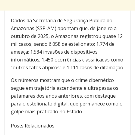
Dados da Secretaria de Segurança Pública do
Amazonas (SSP-AM) apontam que, de janeiro a
outubro de 2025, o Amazonas registrou quase 12
mil casos, sendo 6.058 de estelionato; 1.774 de
ameaça; 1.584 invasões de dispositivos
informáticos; 1.450 ocorrências classificadas como
“outros fatos atípicos” e 1.111 casos de difamação.
Os números mostram que o crime cibernético
segue em trajetória ascendente e ultrapassa os
patamares dos anos anteriores, com destaque
para o estelionato digital, que permanece como o
golpe mais praticado no Estado.
Posts Relacionados