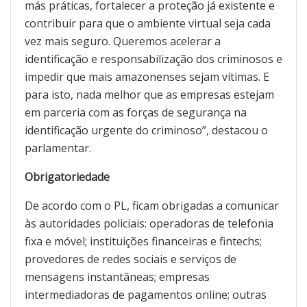
más práticas, fortalecer a proteção já existente e
contribuir para que o ambiente virtual seja cada
vez mais seguro. Queremos acelerar a
identificação e responsabilização dos criminosos e
impedir que mais amazonenses sejam vítimas. E
para isto, nada melhor que as empresas estejam
em parceria com as forças de segurança na
identificação urgente do criminoso”, destacou o
parlamentar.
Obrigatoriedade
De acordo com o PL, ficam obrigadas a comunicar
às autoridades policiais: operadoras de telefonia
fixa e móvel; instituições financeiras e fintechs;
provedores de redes sociais e serviços de
mensagens instantâneas; empresas
intermediadoras de pagamentos online; outras