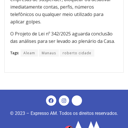
imediatamente contas, perfis, números
telefônicos ou qualquer meio utilizado para
aplicar golpes.
O Projeto de Lei nº 342/2025 aguarda conclusão
das análises para ser levado ao plenário da Casa.
Tags:
Aleam
Manaus
roberto cidade
© 2023 – Expresso AM. Todos os direitos reservados.