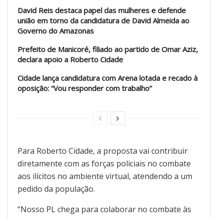
David Reis destaca papel das mulheres e defende
união em torno da candidatura de David Almeida ao
Governo do Amazonas
Prefeito de Manicoré, filiado ao partido de Omar Aziz,
declara apoio a Roberto Cidade
Cidade lança candidatura com Arena lotada e recado à
oposição: “Vou responder com trabalho”
Para Roberto Cidade, a proposta vai contribuir
diretamente com as forças policiais no combate
aos ilícitos no ambiente virtual, atendendo a um
pedido da população.
“Nosso PL chega para colaborar no combate às