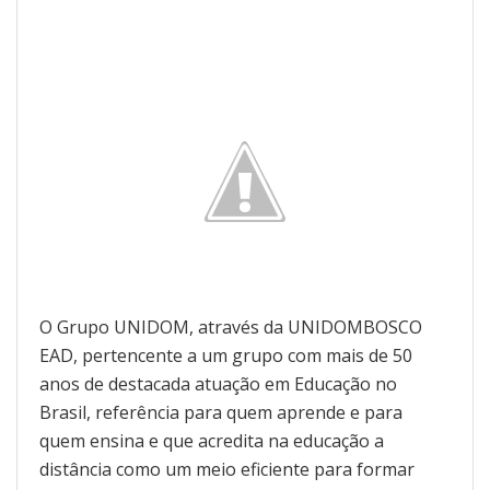
O Grupo UNIDOM, através da UNIDOMBOSCO
EAD, pertencente a um grupo com mais de 50
anos de destacada atuação em Educação no
Brasil, referência para quem aprende e para
quem ensina e que acredita na educação a
distância como um meio eficiente para formar