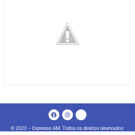
© 2023 – Expresso AM. Todos os direitos reservados.