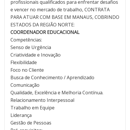
profissionais qualificados para enfrentar desafios
e vencer no mercado de trabalho, CONTRATA
PARA ATUAR COM BASE EM MANAUS, COBRINDO
ESTADOS DA REGIÃO NORTE:
COORDENADOR EDUCACIONAL
Competências:
Senso de Urgência
Criatividade e Inovação
Flexibilidade
Foco no Cliente
Busca de Conhecimento / Aprendizado
Comunicação
Qualidade, Excelência e Melhoria Contínua.
Relacionamento Interpessoal
Trabalho em Equipe
Liderança
Gestão de Pessoas