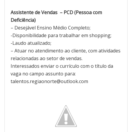
Assistente de Vendas – PCD (Pessoa com
Deficiência)
– Desejável Ensino Médio Completo;
-Disponibilidade para trabalhar em shopping;
-Laudo atualizado;
– Atuar no atendimento ao cliente, com atividades
relacionadas ao setor de vendas.
Interessados enviar o currículo com o título da
vaga no campo assunto para:
talentos.regiaonorte@outlook.com