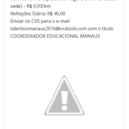
sede) – R$ 0,93/km
Refeições Diária: R$ 45,00
Enviar os CVS para o e-mail:
talentosmanaus2016@outlook.com com o título
COORDENADOR EDUCACIONAL MANAUS