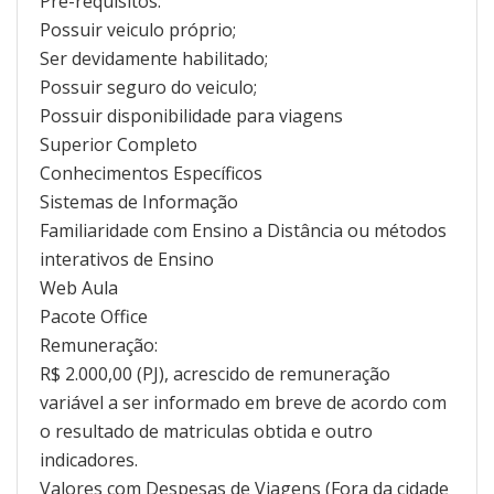
Pré-requisitos:
Possuir veiculo próprio;
Ser devidamente habilitado;
Possuir seguro do veiculo;
Possuir disponibilidade para viagens
Superior Completo
Conhecimentos Específicos
Sistemas de Informação
Familiaridade com Ensino a Distância ou métodos
interativos de Ensino
Web Aula
Pacote Office
Remuneração:
R$ 2.000,00 (PJ), acrescido de remuneração
variável a ser informado em breve de acordo com
o resultado de matriculas obtida e outro
indicadores.
Valores com Despesas de Viagens (Fora da cidade