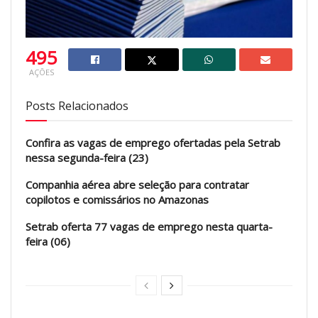
495
AÇÕES
Posts Relacionados
Confira as vagas de emprego ofertadas pela Setrab
nessa segunda-feira (23)
Companhia aérea abre seleção para contratar
copilotos e comissários no Amazonas
Setrab oferta 77 vagas de emprego nesta quarta-
feira (06)