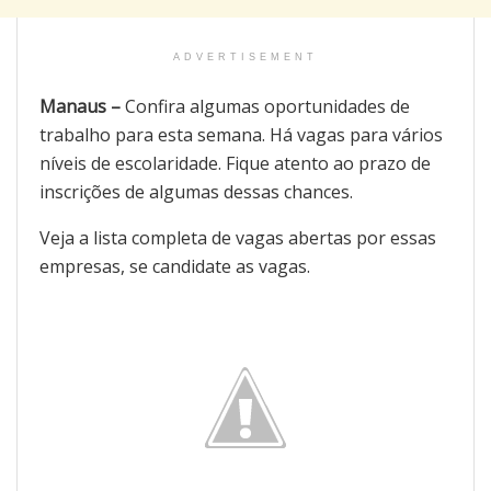
ADVERTISEMENT
Manaus –
Confira algumas
oportunidades de
trabalho para esta semana. Há vagas para vários
níveis de escolaridade. Fique atento ao
prazo de
inscrições de algumas dessas chances.
Veja a lista completa de vagas abertas por essas
empresas, se candidate as vagas.