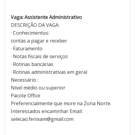
Vaga: Assistente Administrativo
DESCRIÇÃO DA VAGA:
· Conhecimentos:
contas a pagar e receber
· Faturamento
· Notas fiscais de serviços
· Rotinas bancárias
· Rotinas administrativas em geral
Necessário :
Nível médio ou superior
Pacote Office
Preferencialmente que more na Zona Norte.
Interessados encaminhar Email:
selecao.fenixam@gmail.com