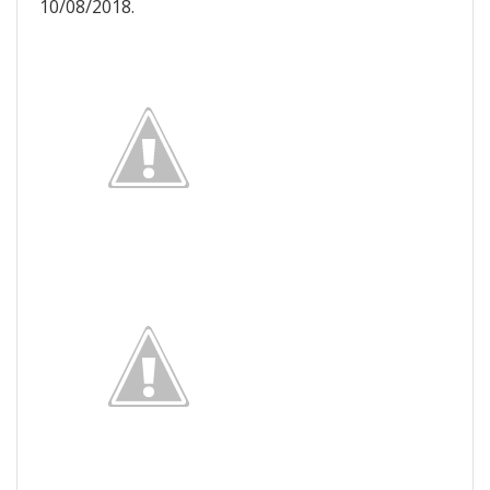
10/08/2018.