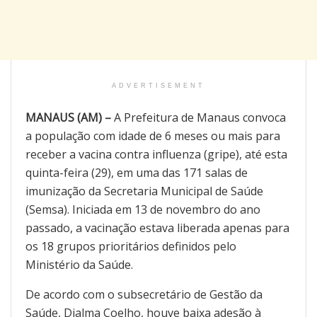
ADVERTISEMENT
MANAUS (AM) –
A Prefeitura de Manaus convoca
a população com idade de 6 meses ou mais para
receber a vacina contra influenza (gripe), até esta
quinta-feira (29), em uma das 171 salas de
imunização da Secretaria Municipal de Saúde
(Semsa). Iniciada em 13 de novembro do ano
passado, a vacinação estava liberada apenas para
os 18 grupos prioritários definidos pelo
Ministério da Saúde.
De acordo com o subsecretário de Gestão da
Saúde, Djalma Coelho, houve baixa adesão à