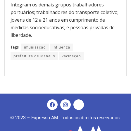
Integram os demais grupos trabalhadores
portuários; trabalhadores do transporte coletivo;
jovens de 12 a 21 anos em cumprimento de
medidas socioeducativas; e pessoas privadas de
liberdade.
Tags:
imunização
Influenza
prefeitura de Manaus
vacinação
© 2023 – Expresso AM. Todos os direitos reservados.