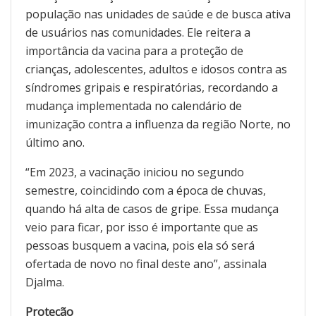
população nas unidades de saúde e de busca ativa
de usuários nas comunidades. Ele reitera a
importância da vacina para a proteção de
crianças, adolescentes, adultos e idosos contra as
síndromes gripais e respiratórias, recordando a
mudança implementada no calendário de
imunização contra a influenza da região Norte, no
último ano.
“Em 2023, a vacinação iniciou no segundo
semestre, coincidindo com a época de chuvas,
quando há alta de casos de gripe. Essa mudança
veio para ficar, por isso é importante que as
pessoas busquem a vacina, pois ela só será
ofertada de novo no final deste ano”, assinala
Djalma.
Proteção