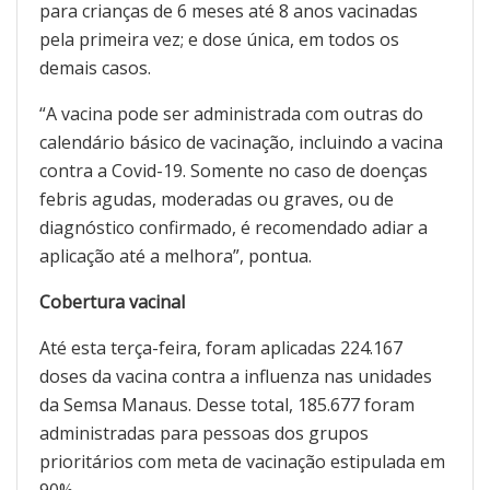
para crianças de 6 meses até 8 anos vacinadas
pela primeira vez; e dose única, em todos os
demais casos.
“A vacina pode ser administrada com outras do
calendário básico de vacinação, incluindo a vacina
contra a Covid-19. Somente no caso de doenças
febris agudas, moderadas ou graves, ou de
diagnóstico confirmado, é recomendado adiar a
aplicação até a melhora”, pontua.
Cobertura vacinal
Até esta terça-feira, foram aplicadas 224.167
doses da vacina contra a influenza nas unidades
da Semsa Manaus. Desse total, 185.677 foram
administradas para pessoas dos grupos
prioritários com meta de vacinação estipulada em