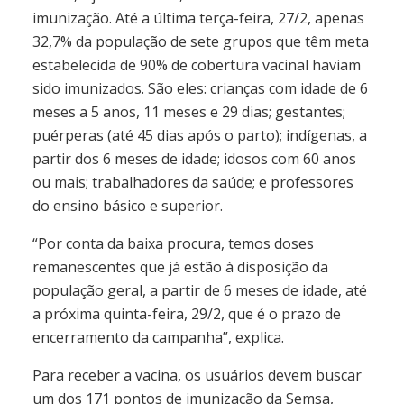
imunização. Até a última terça-feira, 27/2, apenas
32,7% da população de sete grupos que têm meta
estabelecida de 90% de cobertura vacinal haviam
sido imunizados. São eles: crianças com idade de 6
meses a 5 anos, 11 meses e 29 dias; gestantes;
puérperas (até 45 dias após o parto); indígenas, a
partir dos 6 meses de idade; idosos com 60 anos
ou mais; trabalhadores da saúde; e professores
do ensino básico e superior.
“Por conta da baixa procura, temos doses
remanescentes que já estão à disposição da
população geral, a partir de 6 meses de idade, até
a próxima quinta-feira, 29/2, que é o prazo de
encerramento da campanha”, explica.
Para receber a vacina, os usuários devem buscar
um dos 171 pontos de imunização da Semsa,