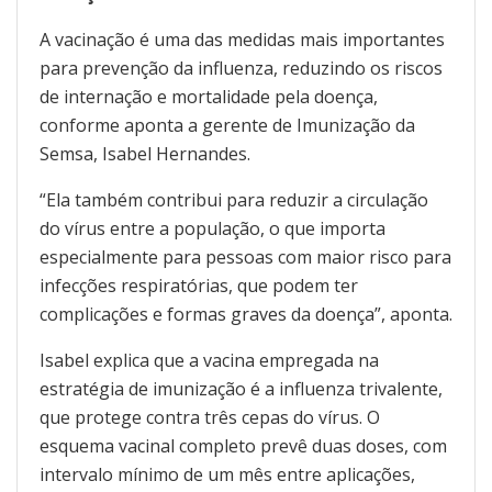
A vacinação é uma das medidas mais importantes
para prevenção da influenza, reduzindo os riscos
de internação e mortalidade pela doença,
conforme aponta a gerente de Imunização da
Semsa, Isabel Hernandes.
“Ela também contribui para reduzir a circulação
do vírus entre a população, o que importa
especialmente para pessoas com maior risco para
infecções respiratórias, que podem ter
complicações e formas graves da doença”, aponta.
Isabel explica que a vacina empregada na
estratégia de imunização é a influenza trivalente,
que protege contra três cepas do vírus. O
esquema vacinal completo prevê duas doses, com
intervalo mínimo de um mês entre aplicações,