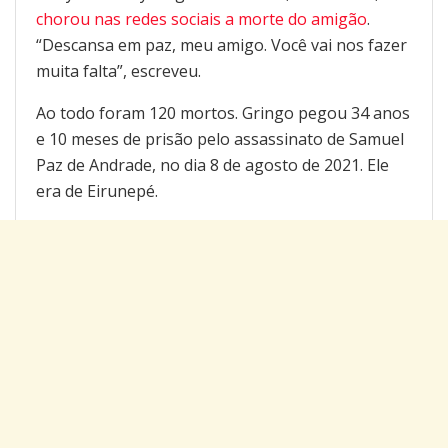
chorou nas redes sociais a morte do amigão
.
“Descansa em paz, meu amigo. Você vai nos fazer
muita falta”, escreveu.
Ao todo foram 120 mortos. Gringo pegou 34 anos
e 10 meses de prisão pelo assassinato de Samuel
Paz de Andrade, no dia 8 de agosto de 2021. Ele
era de Eirunepé.