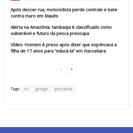
Após descer rua, motociclista perde controle e bate
contra muro em Maués
Alerta na Amazônia: tambaqui é classificado como
vulnerável e futuro da pesca preocupa
Vídeo: Homem é preso após dizer que esp4ncava a
filha de 17 anos para “educá-la” em Itacoatiara
Tags:
cv
gringo
porcelna