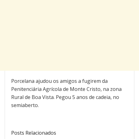
Porcelana ajudou os amigos a fugirem da
Penitenciária Agrícola de Monte Cristo, na zona
Rural de Boa Vista. Pegou 5 anos de cadeia, no
semiaberto.
Posts Relacionados