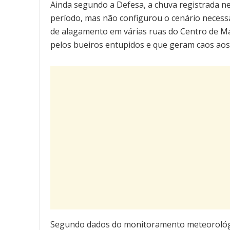
Ainda segundo a Defesa, a chuva registrada n
período, mas não configurou o cenário necess
de alagamento em várias ruas do Centro de Ma
pelos bueiros entupidos e que geram caos aos
Segundo dados do monitoramento meteorológic