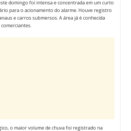
este domingo foi intensa e concentrada em um curto
ário para o acionamento do alarme. Houve registro
naus e carros submersos. A área já é conhecida
 comerciantes.
o, o maior volume de chuva foi registrado na