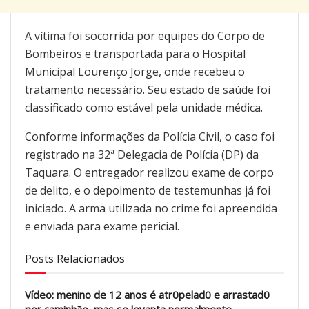
A vítima foi socorrida por equipes do Corpo de
Bombeiros e transportada para o Hospital
Municipal Lourenço Jorge, onde recebeu o
tratamento necessário. Seu estado de saúde foi
classificado como estável pela unidade médica.
Conforme informações da Polícia Civil, o caso foi
registrado na 32ª Delegacia de Polícia (DP) da
Taquara. O entregador realizou exame de corpo
de delito, e o depoimento de testemunhas já foi
iniciado. A arma utilizada no crime foi apreendida
e enviada para exame pericial.
Posts Relacionados
Vídeo: menino de 12 anos é atr0pelad0 e arrastad0