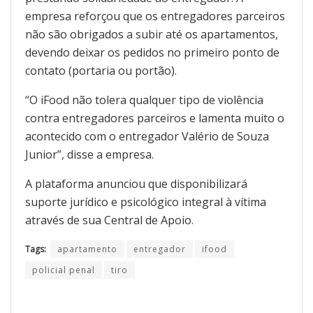
empresa reforçou que os entregadores parceiros
não são obrigados a subir até os apartamentos,
devendo deixar os pedidos no primeiro ponto de
contato (portaria ou portão).
“O iFood não tolera qualquer tipo de violência
contra entregadores parceiros e lamenta muito o
acontecido com o entregador Valério de Souza
Junior”, disse a empresa.
A plataforma anunciou que disponibilizará
suporte jurídico e psicológico integral à vítima
através de sua Central de Apoio.
Tags:
apartamento
entregador
ifood
policial penal
tiro