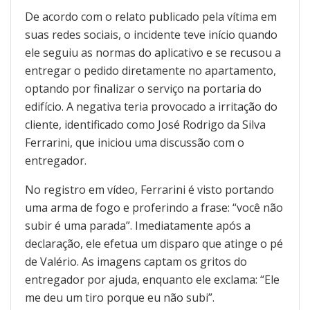
De acordo com o relato publicado pela vítima em
suas redes sociais, o incidente teve início quando
ele seguiu as normas do aplicativo e se recusou a
entregar o pedido diretamente no apartamento,
optando por finalizar o serviço na portaria do
edifício. A negativa teria provocado a irritação do
cliente, identificado como José Rodrigo da Silva
Ferrarini, que iniciou uma discussão com o
entregador.
No registro em vídeo, Ferrarini é visto portando
uma arma de fogo e proferindo a frase: “você não
subir é uma parada”. Imediatamente após a
declaração, ele efetua um disparo que atinge o pé
de Valério. As imagens captam os gritos do
entregador por ajuda, enquanto ele exclama: “Ele
me deu um tiro porque eu não subi”.