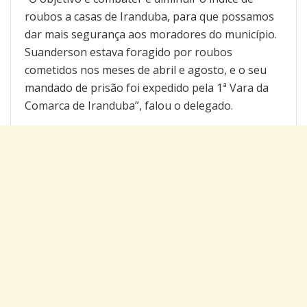
roubos a casas de Iranduba, para que possamos
dar mais segurança aos moradores do município.
Suanderson estava foragido por roubos
cometidos nos meses de abril e agosto, e o seu
mandado de prisão foi expedido pela 1ª Vara da
Comarca de Iranduba”, falou o delegado.