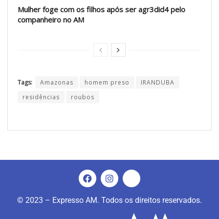
Mulher foge com os filhos após ser agr3did4 pelo
companheiro no AM
Tags:
Amazonas
homem preso
IRANDUBA
residências
roubos
© 2023 – Expresso AM. Todos os direitos reservados.