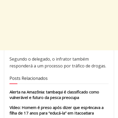
Segundo o delegado, o infrator também
responderá a um processo por tráfico de drogas.
Posts Relacionados
Alerta na Amazônia: tambaqui é classificado como
vulnerável e futuro da pesca preocupa
Vídeo: Homem é preso após dizer que esp4ncava a
filha de 17 anos para “educá-la” em Itacoatiara