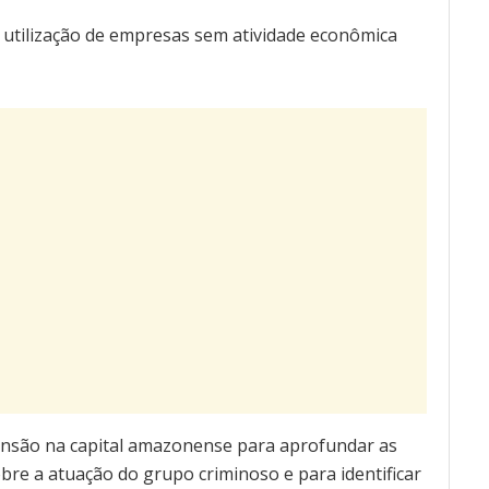
a utilização de empresas sem atividade econômica
nsão na capital amazonense para aprofundar as
bre a atuação do grupo criminoso e para identificar