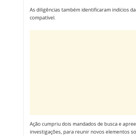
As diligências também identificaram indícios d
compatível.
Ação cumpriu dois mandados de busca e apree
investigações, para reunir novos elementos so