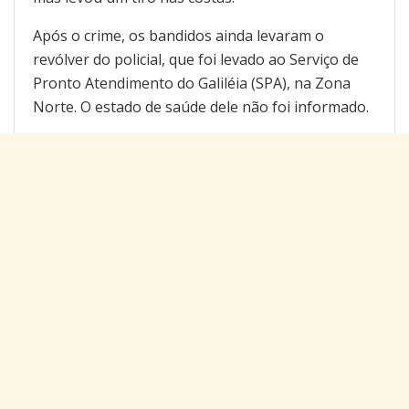
Após o crime, os bandidos ainda levaram o
revólver do policial, que foi levado ao Serviço de
Pronto Atendimento do Galiléia (SPA), na Zona
Norte. O estado de saúde dele não foi informado.