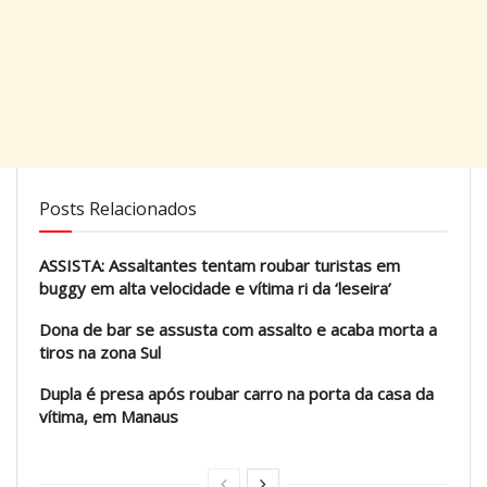
Posts Relacionados
ASSISTA: Assaltantes tentam roubar turistas em
buggy em alta velocidade e vítima ri da ‘leseira’
Dona de bar se assusta com assalto e acaba morta a
tiros na zona Sul
Dupla é presa após roubar carro na porta da casa da
vítima, em Manaus