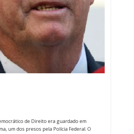
emocrático de Direito era guardado em
a, um dos presos pela Polícia Federal. O