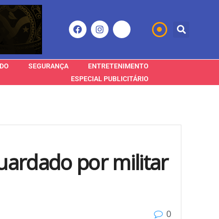
DO
SEGURANÇA
ENTRETENIMENTO
ESPECIAL PUBLICITÁRIO
uardado por militar
0