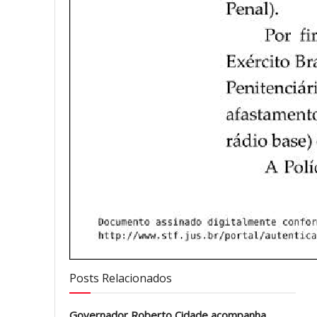
Posts Relacionados
Governador Roberto Cidade acompanha