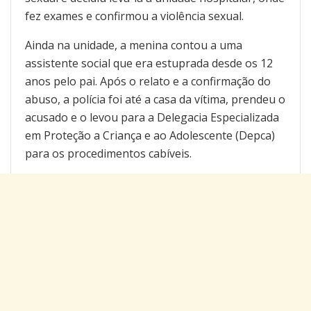
fez exames e confirmou a violência sexual.
Ainda na unidade, a menina contou a uma
assistente social que era estuprada desde os 12
anos pelo pai. Após o relato e a confirmação do
abuso, a polícia foi até a casa da vítima, prendeu o
acusado e o levou para a Delegacia Especializada
em Proteção a Criança e ao Adolescente (Depca)
para os procedimentos cabíveis.