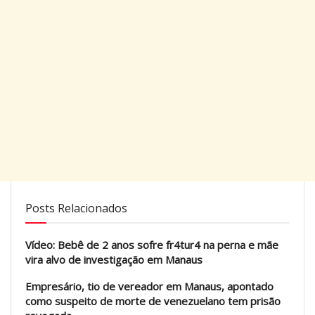
Posts Relacionados
Vídeo: Bebê de 2 anos sofre fr4tur4 na perna e mãe
vira alvo de investigação em Manaus
Empresário, tio de vereador em Manaus, apontado
como suspeito de morte de venezuelano tem prisão