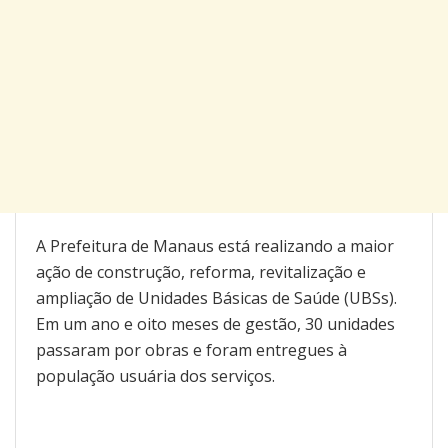
A Prefeitura de Manaus está realizando a maior
ação de construção, reforma, revitalização e
ampliação de Unidades Básicas de Saúde (UBSs).
Em um ano e oito meses de gestão, 30 unidades
passaram por obras e foram entregues à
população usuária dos serviços.