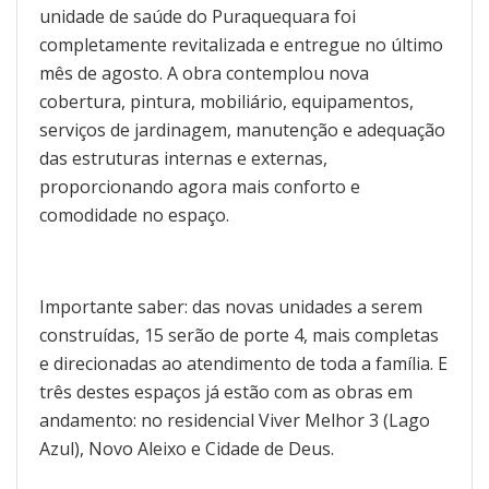
unidade de saúde do Puraquequara foi
completamente revitalizada e entregue no último
mês de agosto. A obra contemplou nova
cobertura, pintura, mobiliário, equipamentos,
serviços de jardinagem, manutenção e adequação
das estruturas internas e externas,
proporcionando agora mais conforto e
comodidade no espaço.
Importante saber: das novas unidades a serem
construídas, 15 serão de porte 4, mais completas
e direcionadas ao atendimento de toda a família. E
três destes espaços já estão com as obras em
andamento: no residencial Viver Melhor 3 (Lago
Azul), Novo Aleixo e Cidade de Deus.