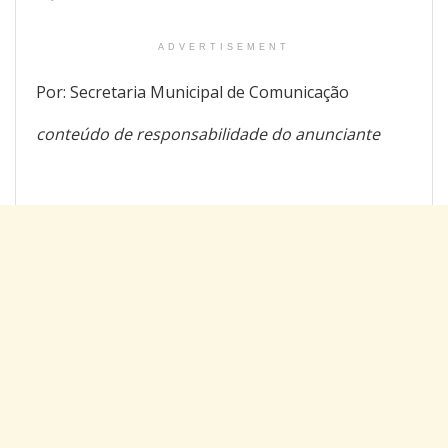
ADVERTISEMENT
Por: Secretaria Municipal de Comunicação
conteúdo de responsabilidade do anunciante