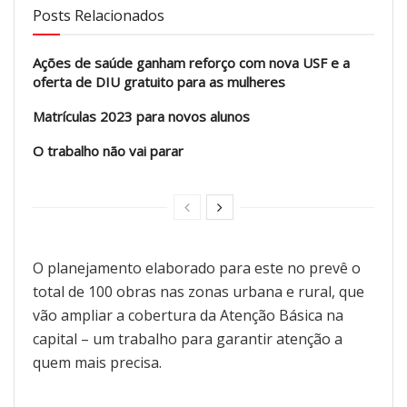
Posts Relacionados
Ações de saúde ganham reforço com nova USF e a
oferta de DIU gratuito para as mulheres
Matrículas 2023 para novos alunos
O trabalho não vai parar
O planejamento elaborado para este no prevê o
total de 100 obras nas zonas urbana e rural, que
vão ampliar a cobertura da Atenção Básica na
capital – um trabalho para garantir atenção a
quem mais precisa.