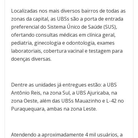
Localizadas nos mais diversos bairros de todas as
zonas da capital, as UBSs são a porta de entrada
preferencial do Sistema Único de Saúde (SUS),
ofertando consultas médicas em clínica geral,
pediatria, ginecologia e odontologia, exames
laboratoriais, cobertura vacinal e testagem para
doenças diversas.
Dentre as unidades já entregues estão: a UBS
Antônio Reis, na zona Sul, a UBS Ajuricaba, na
zona Oeste, além das UBSs Mauazinho e L-42 no
Puraquequara, ambas na zona Leste.
Atendendo a aproximadamente 4 mil usuários, a