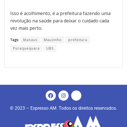
Isso é acolhimento, é a prefeitura fazendo uma
revolução na saúde para deixar o cuidado cada
vez mais perto.
Tags:
Manaus
Mauzinho
prefeitura
Puraquequara
UBS
© 2023 – Expresso AM. Todos os direitos reservados.