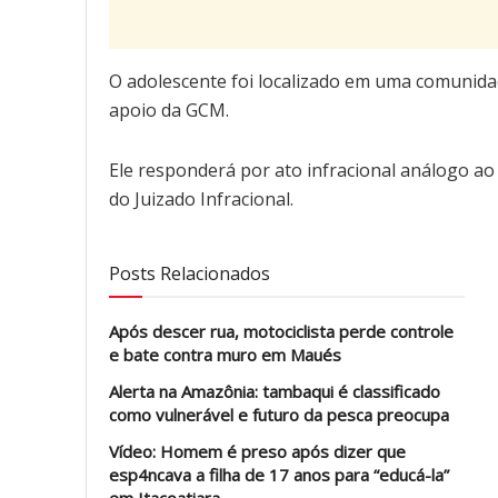
O adolescente foi localizado em uma comunida
apoio da GCM.
Ele responderá por ato infracional análogo ao c
do Juizado Infracional.
Posts Relacionados
Após descer rua, motociclista perde controle
e bate contra muro em Maués
Alerta na Amazônia: tambaqui é classificado
como vulnerável e futuro da pesca preocupa
Vídeo: Homem é preso após dizer que
esp4ncava a filha de 17 anos para “educá-la”