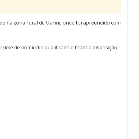
de na zona rural de Uarini, onde foi apreendido com
rime de homicídio qualificado e ficará à disposição