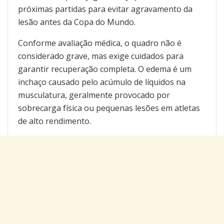
próximas partidas para evitar agravamento da
lesão antes da Copa do Mundo.
Conforme avaliação médica, o quadro não é
considerado grave, mas exige cuidados para
garantir recuperação completa. O edema é um
inchaço causado pelo acúmulo de líquidos na
musculatura, geralmente provocado por
sobrecarga física ou pequenas lesões em atletas
de alto rendimento.