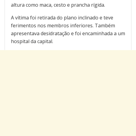
altura como maca, cesto e prancha rígida.
A vítima foi retirada do plano inclinado e teve
ferimentos nos membros inferiores. Também
apresentava desidratação e foi encaminhada a um
hospital da capital.