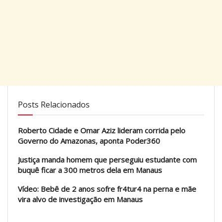
Posts Relacionados
Roberto Cidade e Omar Aziz lideram corrida pelo
Governo do Amazonas, aponta Poder360
Justiça manda homem que perseguiu estudante com
buquê ficar a 300 metros dela em Manaus
Vídeo: Bebê de 2 anos sofre fr4tur4 na perna e mãe
vira alvo de investigação em Manaus