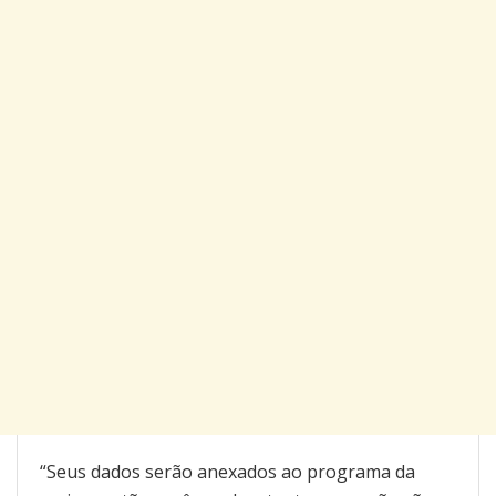
“Seus dados serão anexados ao programa da