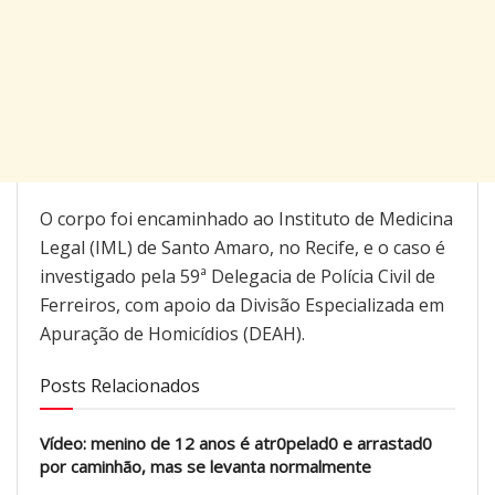
O corpo foi encaminhado ao Instituto de Medicina
Legal (IML) de Santo Amaro, no Recife, e o caso é
investigado pela 59ª Delegacia de Polícia Civil de
Ferreiros, com apoio da Divisão Especializada em
Apuração de Homicídios (DEAH).
Posts Relacionados
Vídeo: menino de 12 anos é atr0pelad0 e arrastad0
por caminhão, mas se levanta normalmente