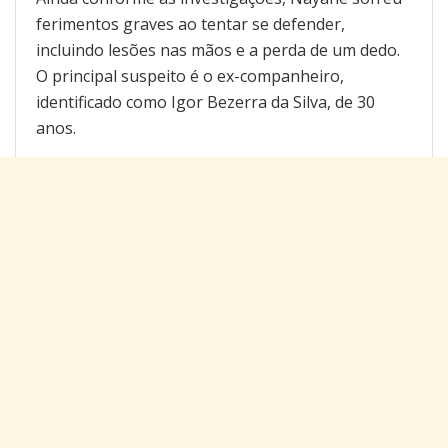
ferimentos graves ao tentar se defender,
incluindo lesões nas mãos e a perda de um dedo.
O principal suspeito é o ex-companheiro,
identificado como Igor Bezerra da Silva, de 30
anos.