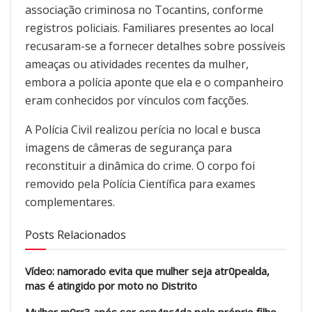
associação criminosa no Tocantins, conforme
registros policiais. Familiares presentes ao local
recusaram-se a fornecer detalhes sobre possíveis
ameaças ou atividades recentes da mulher,
embora a polícia aponte que ela e o companheiro
eram conhecidos por vínculos com facções.
A Polícia Civil realizou perícia no local e busca
imagens de câmeras de segurança para
reconstituir a dinâmica do crime. O corpo foi
removido pela Polícia Científica para exames
complementares.
Posts Relacionados
Vídeo: namorado evita que mulher seja atr0pealda,
mas é atingido por moto no Distrito