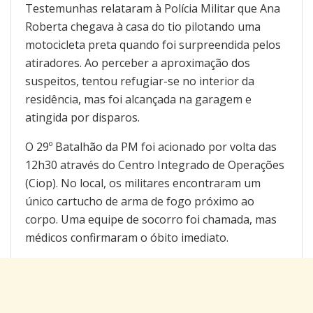
Testemunhas relataram à Polícia Militar que Ana
Roberta chegava à casa do tio pilotando uma
motocicleta preta quando foi surpreendida pelos
atiradores. Ao perceber a aproximação dos
suspeitos, tentou refugiar-se no interior da
residência, mas foi alcançada na garagem e
atingida por disparos.
O 29º Batalhão da PM foi acionado por volta das
12h30 através do Centro Integrado de Operações
(Ciop). No local, os militares encontraram um
único cartucho de arma de fogo próximo ao
corpo. Uma equipe de socorro foi chamada, mas
médicos confirmaram o óbito imediato.