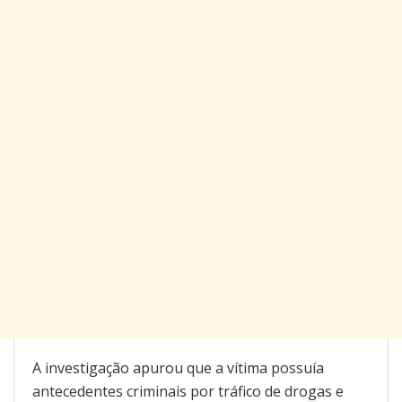
A investigação apurou que a vítima possuía
antecedentes criminais por tráfico de drogas e