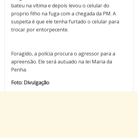
bateu na vítima e depois levou o celular do
proprio filho na fuga com a chegada da PM. A
suspeita é que ele tenha furtado o celular para
trocar por entorpecente.
Foragido, a polícia procura o agressor para a
apreensão. Ele será autuado na lei Maria da
Penha.
Foto: Divulgação