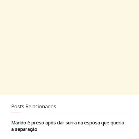
Posts Relacionados
Marido é preso após dar surra na esposa que queria
a separação