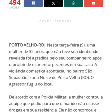
494
AÇÕES
ADVERTISEMENT
PORTO VELHO-RO
| Nesta terça-feira (9), uma
mulher de 32 anos, que não teve sua identidade
revelada foi agredida pelo seu companheiro após
o proibir de usar entorpecentes em sua casa. A
violência doméstica aconteceu no bairro São
Sebastião, zona Norte de Porto Velho (RO). O
agressor fugiu do local.
De acordo com a Polícia Militar, a mulher contou a
aquipe que pediu para que o marido não usasse
drogas em sua residência. Ele não concordou e