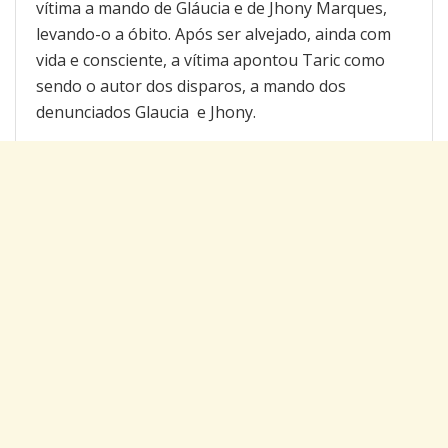
vítima a mando de Gláucia e de Jhony Marques,
levando-o a óbito. Após ser alvejado, ainda com
vida e consciente, a vítima apontou Taric como
sendo o autor dos disparos, a mando dos
denunciados Glaucia e Jhony.