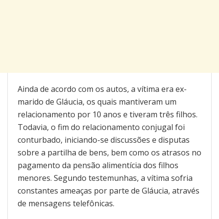
Ainda de acordo com os autos, a vítima era ex-
marido de Gláucia, os quais mantiveram um
relacionamento por 10 anos e tiveram três filhos.
Todavia, o fim do relacionamento conjugal foi
conturbado, iniciando-se discussões e disputas
sobre a partilha de bens, bem como os atrasos no
pagamento da pensão alimentícia dos filhos
menores. Segundo testemunhas, a vítima sofria
constantes ameaças por parte de Gláucia, através
de mensagens telefônicas.