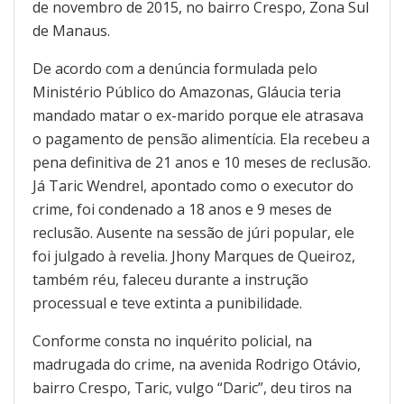
de novembro de 2015, no bairro Crespo, Zona Sul
de Manaus.
De acordo com a denúncia formulada pelo
Ministério Público do Amazonas, Gláucia teria
mandado matar o ex-marido porque ele atrasava
o pagamento de pensão alimentícia. Ela recebeu a
pena definitiva de 21 anos e 10 meses de reclusão.
Já Taric Wendrel, apontado como o executor do
crime, foi condenado a 18 anos e 9 meses de
reclusão. Ausente na sessão de júri popular, ele
foi julgado à revelia. Jhony Marques de Queiroz,
também réu, faleceu durante a instrução
processual e teve extinta a punibilidade.
Conforme consta no inquérito policial, na
madrugada do crime, na avenida Rodrigo Otávio,
bairro Crespo, Taric, vulgo “Daric”, deu tiros na