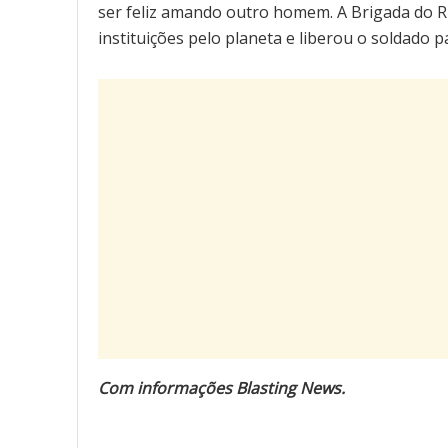
ser feliz amando outro homem. A Brigada do R
instituições pelo planeta e liberou o soldado p
Com informações Blasting News.