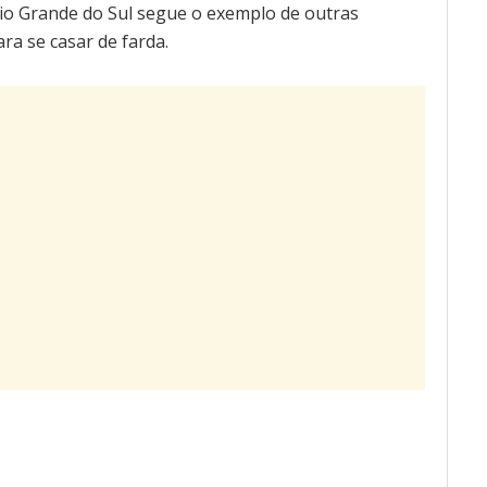
io Grande do Sul segue o exemplo de outras
ara se casar de farda.