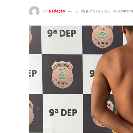
Por
Redação
21 de julho de 2025
no
Amazon