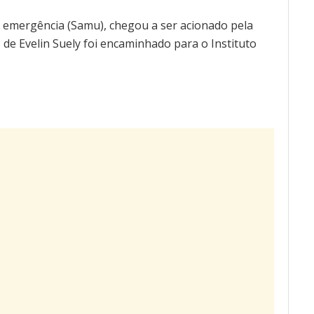
 emergência (Samu), chegou a ser acionado pela
o de Evelin Suely foi encaminhado para o Instituto