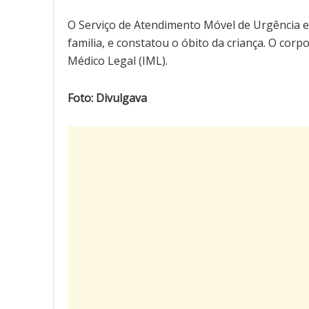
O Serviço de Atendimento Móvel de Urgência e
familia, e constatou o óbito da criança. O corp
Médico Legal (IML).
Foto: Divulgava