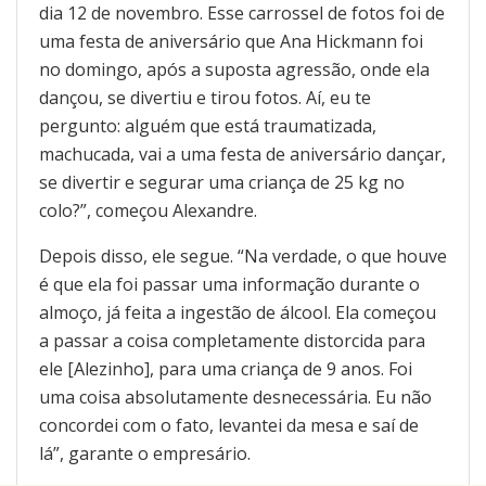
dia 12 de novembro. Esse carrossel de fotos foi de
uma festa de aniversário que Ana Hickmann foi
no domingo, após a suposta agressão, onde ela
dançou, se divertiu e tirou fotos. Aí, eu te
pergunto: alguém que está traumatizada,
machucada, vai a uma festa de aniversário dançar,
se divertir e segurar uma criança de 25 kg no
colo?”, começou Alexandre.
Depois disso, ele segue. “Na verdade, o que houve
é que ela foi passar uma informação durante o
almoço, já feita a ingestão de álcool. Ela começou
a passar a coisa completamente distorcida para
ele [Alezinho], para uma criança de 9 anos. Foi
uma coisa absolutamente desnecessária. Eu não
concordei com o fato, levantei da mesa e saí de
lá”, garante o empresário.