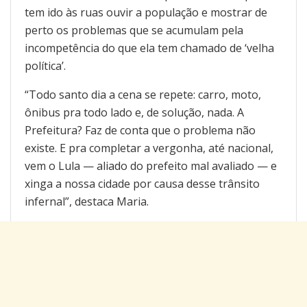
tem ido às ruas ouvir a população e mostrar de
perto os problemas que se acumulam pela
incompetência do que ela tem chamado de ‘velha
política’.
“Todo santo dia a cena se repete: carro, moto,
ônibus pra todo lado e, de solução, nada. A
Prefeitura? Faz de conta que o problema não
existe. E pra completar a vergonha, até nacional,
vem o Lula — aliado do prefeito mal avaliado — e
xinga a nossa cidade por causa desse trânsito
infernal”, destaca Maria.