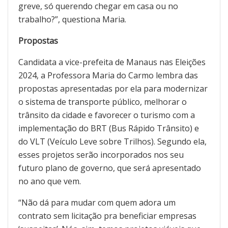
greve, só querendo chegar em casa ou no
trabalho?”, questiona Maria.
Propostas
Candidata a vice-prefeita de Manaus nas Eleições
2024, a Professora Maria do Carmo lembra das
propostas apresentadas por ela para modernizar
o sistema de transporte público, melhorar o
trânsito da cidade e favorecer o turismo com a
implementação do BRT (Bus Rápido Trânsito) e
do VLT (Veículo Leve sobre Trilhos). Segundo ela,
esses projetos serão incorporados nos seu
futuro plano de governo, que será apresentado
no ano que vem.
“Não dá para mudar com quem adora um
contrato sem licitação pra beneficiar empresas