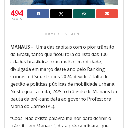
494
AÇÕES
ADVERTISEMENT
MANAUS
– Uma das capitais com o pior trânsito
do Brasil, tanto que ficou fora da lista das 100
cidades brasileiras com melhor mobilidade,
divulgada em março deste ano pelo Ranking
Connected Smart Cities 2024, devido à falta de
gestão e políticas públicas de mobilidade urbana.
Nesta quarta-feita, 24/9, o trânsito de Manaus foi
pauta da pré-candidata ao governo Professora
Maria do Carmo (PL).
“Caos. Não existe palavra melhor para definir o
trânsito em Manaus”, diz a pré-candidata, que