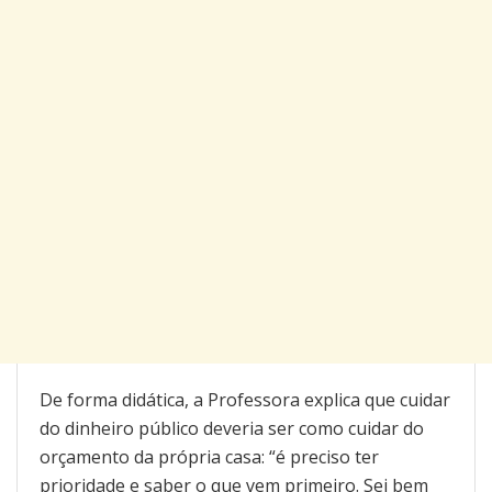
De forma didática, a Professora explica que cuidar
do dinheiro público deveria ser como cuidar do
orçamento da própria casa: “é preciso ter
prioridade e saber o que vem primeiro. Sei bem