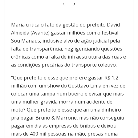
Maria critica o fato da gestão do prefeito David
Almeida (Avante) gastar milhões com o festival
Sou Manaus, inclusive alvo de ação judicial pela
falta de transparência, negligenciando questões
crônicas como a falta de infraestrutura das ruas e
as condições precárias do transporte coletivo.
“Que prefeito é esse que prefere gastar R$ 1,2
milhão com um show do Gusttavo Lima em vez de
colocar uma tampa num bueiro e evitar que mais
uma mulher grávida morra num acidente de
moto? Que prefeito é esse que arruma dinheiro
pra pagar Bruno & Marrone, mas não conseguiu
pagar em dia as empresas de ônibus e deixou
mais de 400 mil pessoas na mão, presas numa