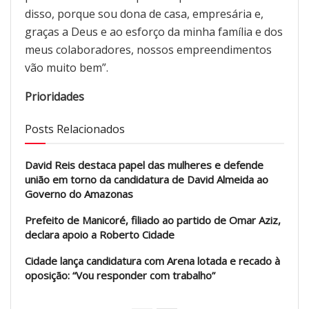
disso, porque sou dona de casa, empresária e,
graças a Deus e ao esforço da minha família e dos
meus colaboradores, nossos empreendimentos
vão muito bem”.
Prioridades
Posts Relacionados
David Reis destaca papel das mulheres e defende
união em torno da candidatura de David Almeida ao
Governo do Amazonas
Prefeito de Manicoré, filiado ao partido de Omar Aziz,
declara apoio a Roberto Cidade
Cidade lança candidatura com Arena lotada e recado à
oposição: “Vou responder com trabalho”