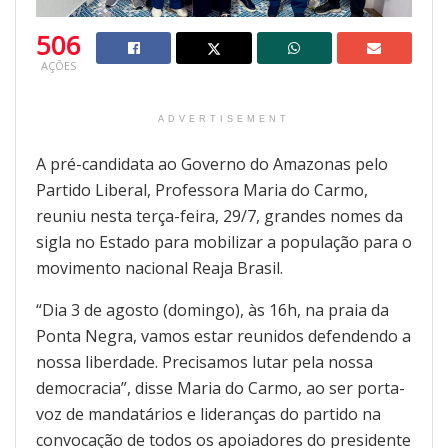
506
AÇÕES
ADVERTISEMENT
A pré-candidata ao Governo do Amazonas pelo
Partido Liberal, Professora Maria do Carmo,
reuniu nesta terça-feira, 29/7, grandes nomes da
sigla no Estado para mobilizar a população para o
movimento nacional Reaja Brasil.
“Dia 3 de agosto (domingo), às 16h, na praia da
Ponta Negra, vamos estar reunidos defendendo a
nossa liberdade. Precisamos lutar pela nossa
democracia”, disse Maria do Carmo, ao ser porta-
voz de mandatários e lideranças do partido na
convocação de todos os apoiadores do presidente