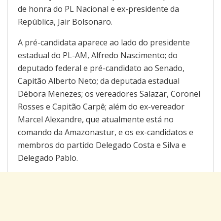
de honra do PL Nacional e ex-presidente da
República, Jair Bolsonaro.
A pré-candidata aparece ao lado do presidente
estadual do PL-AM, Alfredo Nascimento; do
deputado federal e pré-candidato ao Senado,
Capitão Alberto Neto; da deputada estadual
Débora Menezes; os vereadores Salazar, Coronel
Rosses e Capitão Carpê; além do ex-vereador
Marcel Alexandre, que atualmente está no
comando da Amazonastur, e os ex-candidatos e
membros do partido Delegado Costa e Silva e
Delegado Pablo.