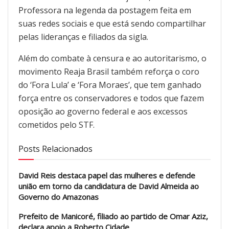
Professora na legenda da postagem feita em
suas redes sociais e que está sendo compartilhar
pelas lideranças e filiados da sigla.
Além do combate à censura e ao autoritarismo, o
movimento Reaja Brasil também reforça o coro
do ‘Fora Lula’ e ‘Fora Moraes’, que tem ganhado
força entre os conservadores e todos que fazem
oposição ao governo federal e aos excessos
cometidos pelo STF.
Posts Relacionados
David Reis destaca papel das mulheres e defende
união em torno da candidatura de David Almeida ao
Governo do Amazonas
Prefeito de Manicoré, filiado ao partido de Omar Aziz,
declara apoio a Roberto Cidade