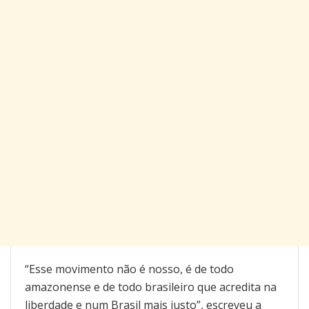
“Esse movimento não é nosso, é de todo
amazonense e de todo brasileiro que acredita na
liberdade e num Brasil mais justo”, escreveu a