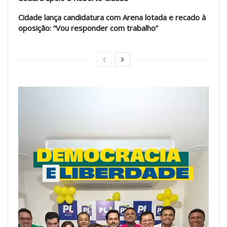
Cidade lança candidatura com Arena lotada e recado à
oposição: “Vou responder com trabalho”
Tocador
de
vídeo