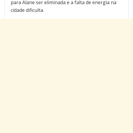
para Alane ser eliminada e a falta de energia na
cidade dificulta.