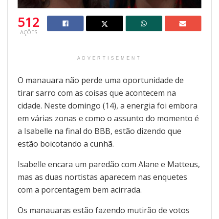
512
AÇÕES
ADVERTISEMENT
O manauara não perde uma oportunidade de
tirar sarro com as coisas que acontecem na
cidade. Neste domingo (14), a energia foi embora
em várias zonas e como o assunto do momento é
a Isabelle na final do BBB, estão dizendo que
estão boicotando a cunhã.
Isabelle encara um paredão com Alane e Matteus,
mas as duas nortistas aparecem nas enquetes
com a porcentagem bem acirrada.
Os manauaras estão fazendo mutirão de votos