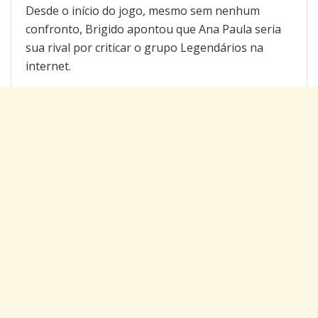
Desde o início do jogo, mesmo sem nenhum
confronto, Brigido apontou que Ana Paula seria
sua rival por criticar o grupo Legendários na
internet.