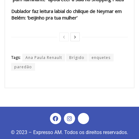
Dublador faz leitura labial do chilique de Neymar em
Belém: ‘beijinho pra tua mulher’
Tags:
Ana Paula Renault
Brígido
enquetes
paredão
© 2023 – Expresso AM. Todos os direitos reservados.